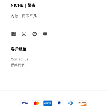
NICHE｜樂奇
內斂．而不平凡
客戶服務
Contact us
聯絡我們