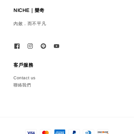
NICHE｜樂奇
內斂．而不平凡
客戶服務
Contact us
聯絡我們