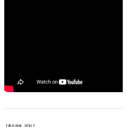
【產品規格 SPEC】